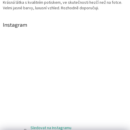
Krásná látka s kvalitním potiskem, ve skutečnosti hezčí než na fotce.
Velmi jasné barvy, luxusní vzhled. Rozhodně doporučuji.
Instagram
Sledovat na Instagramu