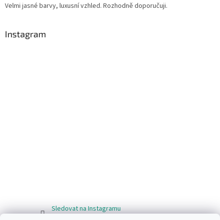
Velmi jasné barvy, luxusní vzhled. Rozhodně doporučuji.
Instagram
Sledovat na Instagramu