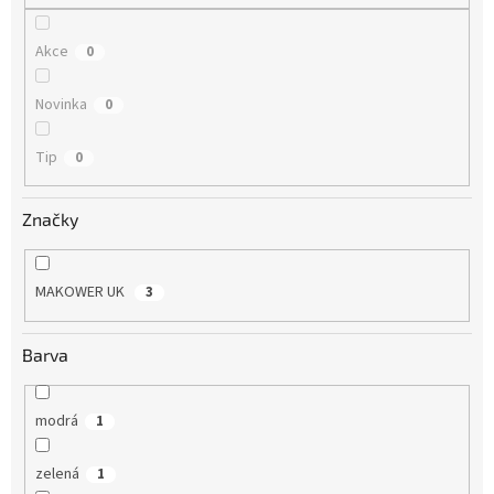
Akce
0
Novinka
0
Tip
0
Značky
MAKOWER UK
3
Barva
modrá
1
zelená
1