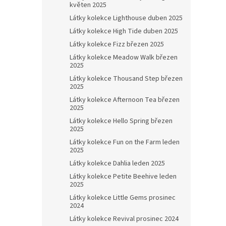
květen 2025
Látky kolekce Lighthouse duben 2025
Látky kolekce High Tide duben 2025
Látky kolekce Fizz březen 2025
Látky kolekce Meadow Walk březen
2025
Látky kolekce Thousand Step březen
2025
Látky kolekce Afternoon Tea březen
2025
Látky kolekce Hello Spring březen
2025
Látky kolekce Fun on the Farm leden
2025
Látky kolekce Dahlia leden 2025
Látky kolekce Petite Beehive leden
2025
Látky kolekce Little Gems prosinec
2024
Látky kolekce Revival prosinec 2024