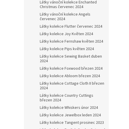
Látky vánoční kolekce Enchanted
Christmas červenec 2024
Látky vánoční kolekce Angels
červenec 2024
Látky kolekce Flutter červenec 2024
Látky kolekce Joy Květen 2024
Látky kolekce Fernshaw květen 2024
Látky kolekce Pips květen 2024
Látky kolekce Sewing Basket duben
2024
Látky kolekce Foxwood březen 2024
Látky kolekce Abloom březen 2024
Látky kolekce Cottage Cloth II březen
2024
Látky kolekce Country Cuttings
březen 2024
Látky kolekce Whiskers únor 2024
Látky kolekce Jewelbox leden 2024
Látky kolekce Tangent prosinec 2023