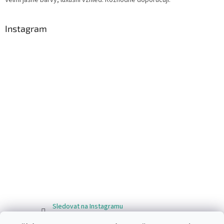
Instagram
Sledovat na Instagramu