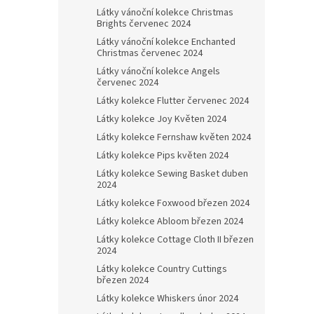
Látky vánoční kolekce Christmas
Brights červenec 2024
Látky vánoční kolekce Enchanted
Christmas červenec 2024
Látky vánoční kolekce Angels
červenec 2024
Látky kolekce Flutter červenec 2024
Látky kolekce Joy Květen 2024
Látky kolekce Fernshaw květen 2024
Látky kolekce Pips květen 2024
Látky kolekce Sewing Basket duben
2024
Látky kolekce Foxwood březen 2024
Látky kolekce Abloom březen 2024
Látky kolekce Cottage Cloth II březen
2024
Látky kolekce Country Cuttings
březen 2024
Látky kolekce Whiskers únor 2024