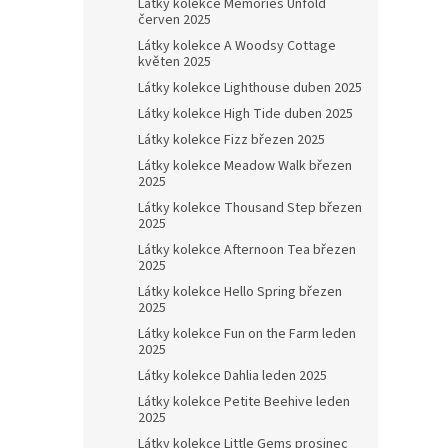
Látky kolekce Memories Unfold
červen 2025
Látky kolekce A Woodsy Cottage
květen 2025
Látky kolekce Lighthouse duben 2025
Látky kolekce High Tide duben 2025
Látky kolekce Fizz březen 2025
Látky kolekce Meadow Walk březen
2025
Látky kolekce Thousand Step březen
2025
Látky kolekce Afternoon Tea březen
2025
Látky kolekce Hello Spring březen
2025
Látky kolekce Fun on the Farm leden
2025
Látky kolekce Dahlia leden 2025
Látky kolekce Petite Beehive leden
2025
Látky kolekce Little Gems prosinec