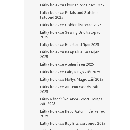
Látky kolekce Flourish prosinec 2025
Látky kolekce Petals and Stitches
listopad 2025
Látky kolekce Golden listopad 2025
Látky kolekce Sewing Bird listopad
2025
Látky kolekce Heartland říjen 2025
Látky kolekce Deep Blue Sea Říjen
2025
Látky kolekce Atelier říjen 2025
Látky kolekce Fairy Rings září 2025
Látky kolekce Mollys Magic září 2025
Látky kolekce Autumn Woods září
2025
Látky vánoční kolekce Good Tidings
září 2025
Látky kolekce Hello Autumn červenec
2025
Látky kolekce Itsy Bits červenec 2025