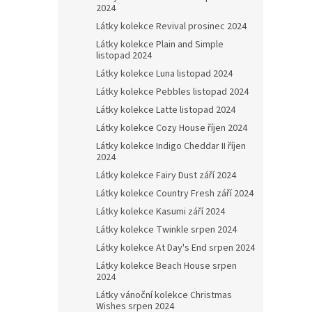
2024
Látky kolekce Revival prosinec 2024
Látky kolekce Plain and Simple
listopad 2024
Látky kolekce Luna listopad 2024
Látky kolekce Pebbles listopad 2024
Látky kolekce Latte listopad 2024
Látky kolekce Cozy House říjen 2024
Látky kolekce Indigo Cheddar II říjen
2024
Látky kolekce Fairy Dust září 2024
Látky kolekce Country Fresh září 2024
Látky kolekce Kasumi září 2024
Látky kolekce Twinkle srpen 2024
Látky kolekce At Day's End srpen 2024
Látky kolekce Beach House srpen
2024
Látky vánoční kolekce Christmas
Wishes srpen 2024