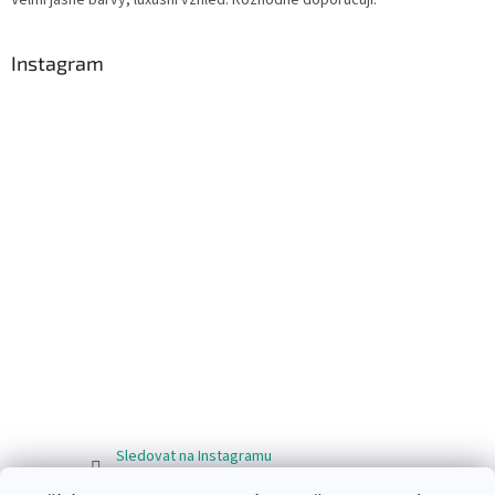
Instagram
Sledovat na Instagramu