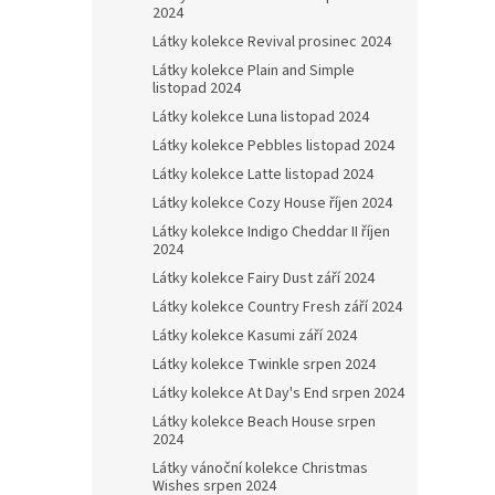
2024
Látky kolekce Revival prosinec 2024
Látky kolekce Plain and Simple
listopad 2024
Látky kolekce Luna listopad 2024
Látky kolekce Pebbles listopad 2024
Látky kolekce Latte listopad 2024
Látky kolekce Cozy House říjen 2024
Látky kolekce Indigo Cheddar II říjen
2024
Látky kolekce Fairy Dust září 2024
Látky kolekce Country Fresh září 2024
Látky kolekce Kasumi září 2024
Látky kolekce Twinkle srpen 2024
Látky kolekce At Day's End srpen 2024
Látky kolekce Beach House srpen
2024
Látky vánoční kolekce Christmas
Wishes srpen 2024