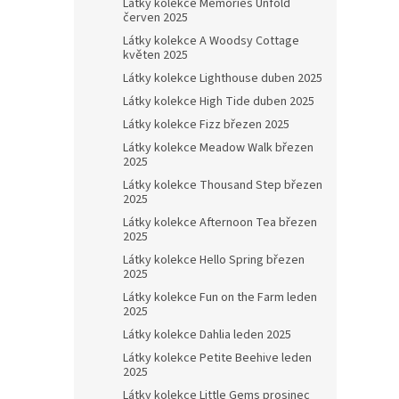
Látky kolekce Memories Unfold
červen 2025
Látky kolekce A Woodsy Cottage
květen 2025
Látky kolekce Lighthouse duben 2025
Látky kolekce High Tide duben 2025
Látky kolekce Fizz březen 2025
Látky kolekce Meadow Walk březen
2025
Látky kolekce Thousand Step březen
2025
Látky kolekce Afternoon Tea březen
2025
Látky kolekce Hello Spring březen
2025
Látky kolekce Fun on the Farm leden
2025
Látky kolekce Dahlia leden 2025
Látky kolekce Petite Beehive leden
2025
Látky kolekce Little Gems prosinec