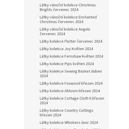
Látky vánoční kolekce Christmas
Brights červenec 2024
Látky vánoční kolekce Enchanted
Christmas červenec 2024
Látky vánoční kolekce Angels
červenec 2024
Látky kolekce Flutter červenec 2024
Látky kolekce Joy Květen 2024
Látky kolekce Fernshaw květen 2024
Látky kolekce Pips květen 2024
Látky kolekce Sewing Basket duben
2024
Látky kolekce Foxwood březen 2024
Látky kolekce Abloom březen 2024
Látky kolekce Cottage Cloth II březen
2024
Látky kolekce Country Cuttings
březen 2024
Látky kolekce Whiskers únor 2024