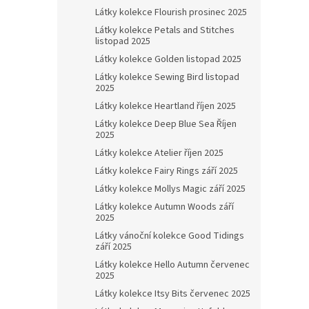
Látky kolekce Flourish prosinec 2025
Látky kolekce Petals and Stitches
listopad 2025
Látky kolekce Golden listopad 2025
Látky kolekce Sewing Bird listopad
2025
Látky kolekce Heartland říjen 2025
Látky kolekce Deep Blue Sea Říjen
2025
Látky kolekce Atelier říjen 2025
Látky kolekce Fairy Rings září 2025
Látky kolekce Mollys Magic září 2025
Látky kolekce Autumn Woods září
2025
Látky vánoční kolekce Good Tidings
září 2025
Látky kolekce Hello Autumn červenec
2025
Látky kolekce Itsy Bits červenec 2025