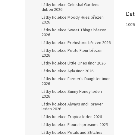
Látky kolekce Celestial Gardens
duben 2026
Det
Látky kolekce Moody Hues březen
2026
100%
Látky kolekce Sweet Things březen
2026
Látky kolekce Prehistoric březen 2026
Látky kolekce Petite Fleur březen
2026
Látky kolekce Little Ones únor 2026
Látky kolekce Ayla únor 2026
Látky kolekce Farmer's Daughter únor
2026
Látky kolekce Sunny Honey leden
2026
Látky kolekce Always and Forever
leden 2026
Látky kolekce Tropica leden 2026
Látky kolekce Flourish prosinec 2025
Látky kolekce Petals and Stitches