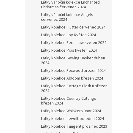
Látky vánoční kolekce Enchanted
Christmas červenec 2024
Látky vánoční kolekce Angels
červenec 2024
Látky kolekce Flutter červenec 2024
Látky kolekce Joy Květen 2024
Látky kolekce Fernshaw květen 2024
Látky kolekce Pips květen 2024
Látky kolekce Sewing Basket duben
2024
Látky kolekce Foxwood březen 2024
Látky kolekce Abloom březen 2024
Látky kolekce Cottage Cloth II březen
2024
Látky kolekce Country Cuttings
březen 2024
Látky kolekce Whiskers únor 2024
Látky kolekce Jewelbox leden 2024
Látky kolekce Tangent prosinec 2023