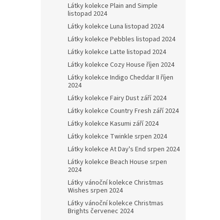
Látky kolekce Plain and Simple
listopad 2024
Látky kolekce Luna listopad 2024
Látky kolekce Pebbles listopad 2024
Látky kolekce Latte listopad 2024
Látky kolekce Cozy House říjen 2024
Látky kolekce Indigo Cheddar II říjen
2024
Látky kolekce Fairy Dust září 2024
Látky kolekce Country Fresh září 2024
Látky kolekce Kasumi září 2024
Látky kolekce Twinkle srpen 2024
Látky kolekce At Day's End srpen 2024
Látky kolekce Beach House srpen
2024
Látky vánoční kolekce Christmas
Wishes srpen 2024
Látky vánoční kolekce Christmas
Brights červenec 2024