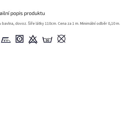
ailní popis produktu
 bavlna, dovoz. Šíře látky 110cm. Cena za 1 m. Minimální odběr 0,10 m.