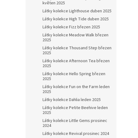
květen 2025
Látky kolekce Lighthouse duben 2025
Látky kolekce High Tide duben 2025
Látky kolekce Fizz březen 2025
Látky kolekce Meadow Walk březen
2025
Látky kolekce Thousand Step březen
2025
Látky kolekce Afternoon Tea březen
2025
Látky kolekce Hello Spring březen
2025
Látky kolekce Fun on the Farm leden
2025
Látky kolekce Dahlia leden 2025
Látky kolekce Petite Beehive leden
2025
Látky kolekce Little Gems prosinec
2024
Látky kolekce Revival prosinec 2024