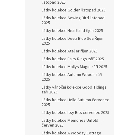
listopad 2025
Látky kolekce Golden listopad 2025
Látky kolekce Sewing Bird listopad
2025
Látky kolekce Heartland říjen 2025
Látky kolekce Deep Blue Sea Říjen
2025
Látky kolekce Atelier říjen 2025
Látky kolekce Fairy Rings září 2025
Látky kolekce Mollys Magic září 2025
Látky kolekce Autumn Woods září
2025
Látky vánoční kolekce Good Tidings
září 2025
Látky kolekce Hello Autumn červenec
2025
Látky kolekce Itsy Bits červenec 2025
Látky kolekce Memories Unfold
červen 2025
Látky kolekce A Woodsy Cottage