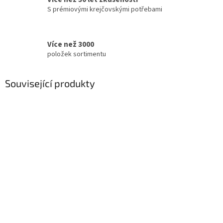
S prémiovými krejčovskými potřebami
Více než 3000
položek sortimentu
Související produkty