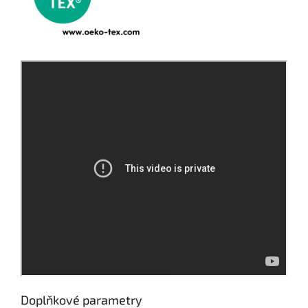
Doplňkové parametry