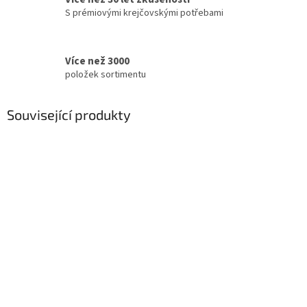
S prémiovými krejčovskými potřebami
Více než 3000
položek sortimentu
Související produkty