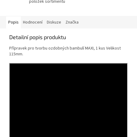
položek sortimentu
Popis
Hodnocení
Diskuze
Značka
Detailní popis produktu
Přípravek pro tvorbu ozdobných bambulí MAXI, 1 kus Velikost
115mm.