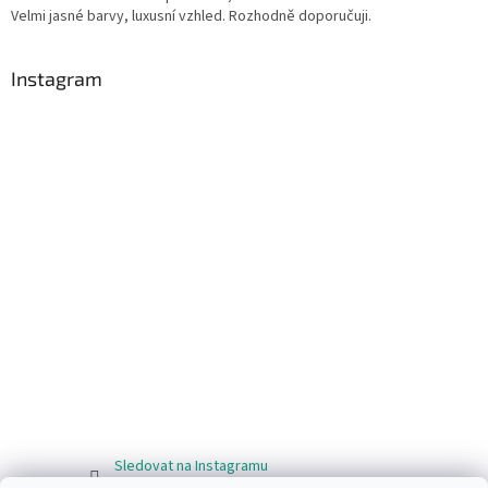
Velmi jasné barvy, luxusní vzhled. Rozhodně doporučuji.
Instagram
Sledovat na Instagramu