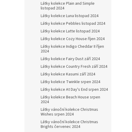
Látky kolekce Plain and Simple
listopad 2024
Látky kolekce Luna listopad 2024
Látky kolekce Pebbles listopad 2024
Látky kolekce Latte listopad 2024
Látky kolekce Cozy House říjen 2024
Látky kolekce Indigo Cheddar II říjen
2024
Látky kolekce Fairy Dust září 2024
Látky kolekce Country Fresh září 2024
Látky kolekce Kasumi září 2024
Látky kolekce Twinkle srpen 2024
Látky kolekce At Day's End srpen 2024
Látky kolekce Beach House srpen
2024
Látky vánoční kolekce Christmas
Wishes srpen 2024
Látky vánoční kolekce Christmas
Brights červenec 2024