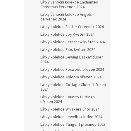
Látky vánoční kolekce Enchanted
Christmas červenec 2024
Látky vánoční kolekce Angels
červenec 2024
Látky kolekce Flutter červenec 2024
Látky kolekce Joy Květen 2024
Látky kolekce Fernshaw květen 2024
Látky kolekce Pips květen 2024
Látky kolekce Sewing Basket duben
2024
Látky kolekce Foxwood březen 2024
Látky kolekce Abloom březen 2024
Látky kolekce Cottage Cloth II březen
2024
Látky kolekce Country Cuttings
březen 2024
Látky kolekce Whiskers únor 2024
Látky kolekce Jewelbox leden 2024
Látky kolekce Tangent prosinec 2023