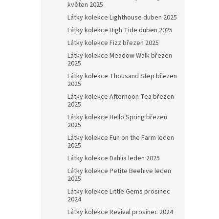
květen 2025
Látky kolekce Lighthouse duben 2025
Látky kolekce High Tide duben 2025
Látky kolekce Fizz březen 2025
Látky kolekce Meadow Walk březen
2025
Látky kolekce Thousand Step březen
2025
Látky kolekce Afternoon Tea březen
2025
Látky kolekce Hello Spring březen
2025
Látky kolekce Fun on the Farm leden
2025
Látky kolekce Dahlia leden 2025
Látky kolekce Petite Beehive leden
2025
Látky kolekce Little Gems prosinec
2024
Látky kolekce Revival prosinec 2024