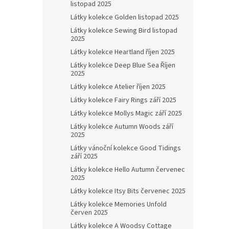
listopad 2025
Látky kolekce Golden listopad 2025
Látky kolekce Sewing Bird listopad
2025
Látky kolekce Heartland říjen 2025
Látky kolekce Deep Blue Sea Říjen
2025
Látky kolekce Atelier říjen 2025
Látky kolekce Fairy Rings září 2025
Látky kolekce Mollys Magic září 2025
Látky kolekce Autumn Woods září
2025
Látky vánoční kolekce Good Tidings
září 2025
Látky kolekce Hello Autumn červenec
2025
Látky kolekce Itsy Bits červenec 2025
Látky kolekce Memories Unfold
červen 2025
Látky kolekce A Woodsy Cottage