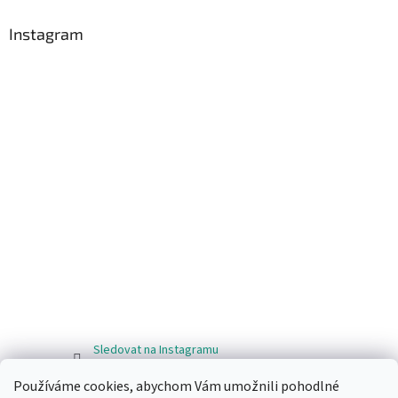
Instagram
Sledovat na Instagramu
Používáme cookies, abychom Vám umožnili pohodlné