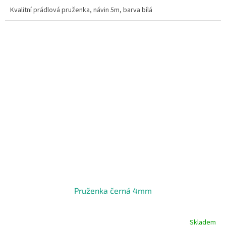
Kvalitní prádlová pruženka, návin 5m, barva bílá
Pruženka černá 4mm
Skladem