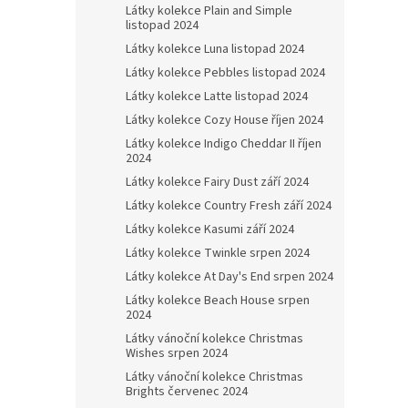
Látky kolekce Plain and Simple
listopad 2024
Látky kolekce Luna listopad 2024
Látky kolekce Pebbles listopad 2024
Látky kolekce Latte listopad 2024
Látky kolekce Cozy House říjen 2024
Látky kolekce Indigo Cheddar II říjen
2024
Látky kolekce Fairy Dust září 2024
Látky kolekce Country Fresh září 2024
Látky kolekce Kasumi září 2024
Látky kolekce Twinkle srpen 2024
Látky kolekce At Day's End srpen 2024
Látky kolekce Beach House srpen
2024
Látky vánoční kolekce Christmas
Wishes srpen 2024
Látky vánoční kolekce Christmas
Brights červenec 2024