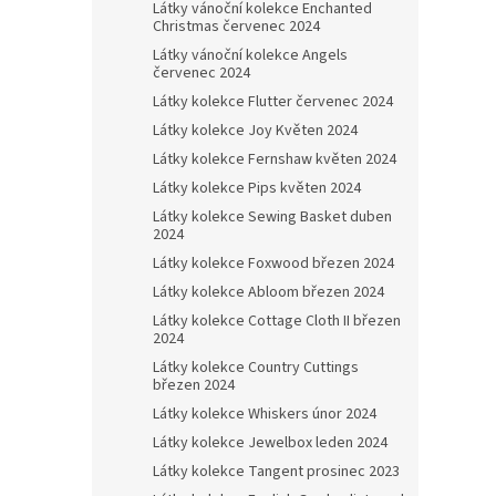
Látky vánoční kolekce Enchanted
Christmas červenec 2024
Látky vánoční kolekce Angels
červenec 2024
Látky kolekce Flutter červenec 2024
Látky kolekce Joy Květen 2024
Látky kolekce Fernshaw květen 2024
Látky kolekce Pips květen 2024
Látky kolekce Sewing Basket duben
2024
Látky kolekce Foxwood březen 2024
Látky kolekce Abloom březen 2024
Látky kolekce Cottage Cloth II březen
2024
Látky kolekce Country Cuttings
březen 2024
Látky kolekce Whiskers únor 2024
Látky kolekce Jewelbox leden 2024
Látky kolekce Tangent prosinec 2023