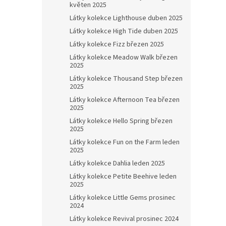
květen 2025
Látky kolekce Lighthouse duben 2025
Látky kolekce High Tide duben 2025
Látky kolekce Fizz březen 2025
Látky kolekce Meadow Walk březen
2025
Látky kolekce Thousand Step březen
2025
Látky kolekce Afternoon Tea březen
2025
Látky kolekce Hello Spring březen
2025
Látky kolekce Fun on the Farm leden
2025
Látky kolekce Dahlia leden 2025
Látky kolekce Petite Beehive leden
2025
Látky kolekce Little Gems prosinec
2024
Látky kolekce Revival prosinec 2024