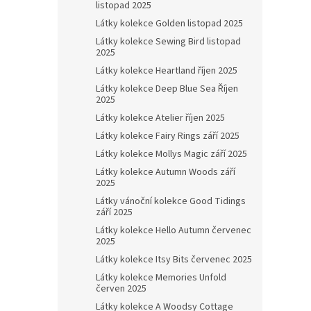
listopad 2025
Látky kolekce Golden listopad 2025
Látky kolekce Sewing Bird listopad
2025
Látky kolekce Heartland říjen 2025
Látky kolekce Deep Blue Sea Říjen
2025
Látky kolekce Atelier říjen 2025
Látky kolekce Fairy Rings září 2025
Látky kolekce Mollys Magic září 2025
Látky kolekce Autumn Woods září
2025
Látky vánoční kolekce Good Tidings
září 2025
Látky kolekce Hello Autumn červenec
2025
Látky kolekce Itsy Bits červenec 2025
Látky kolekce Memories Unfold
červen 2025
Látky kolekce A Woodsy Cottage