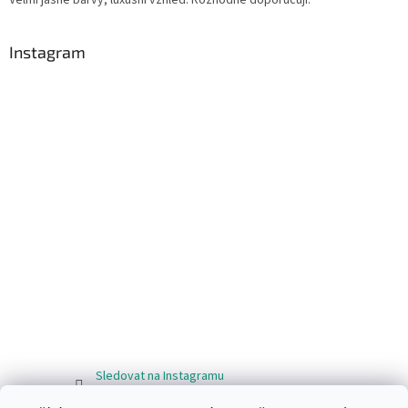
Instagram
Sledovat na Instagramu