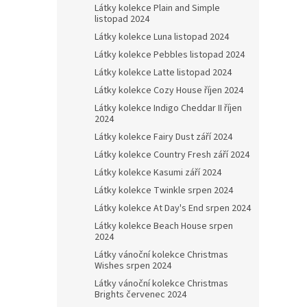
Látky kolekce Plain and Simple
listopad 2024
Látky kolekce Luna listopad 2024
Látky kolekce Pebbles listopad 2024
Látky kolekce Latte listopad 2024
Látky kolekce Cozy House říjen 2024
Látky kolekce Indigo Cheddar II říjen
2024
Látky kolekce Fairy Dust září 2024
Látky kolekce Country Fresh září 2024
Látky kolekce Kasumi září 2024
Látky kolekce Twinkle srpen 2024
Látky kolekce At Day's End srpen 2024
Látky kolekce Beach House srpen
2024
Látky vánoční kolekce Christmas
Wishes srpen 2024
Látky vánoční kolekce Christmas
Brights červenec 2024