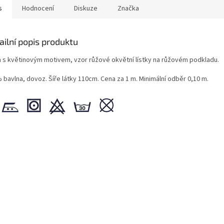
s
Hodnocení
Diskuze
Značka
ailní popis produktu
a s květinovým motivem, vzor růžové okvětní lístky na růžovém podkladu.
 bavlna, dovoz. Šíře látky 110cm. Cena za 1 m. Minimální odběr 0,10 m.