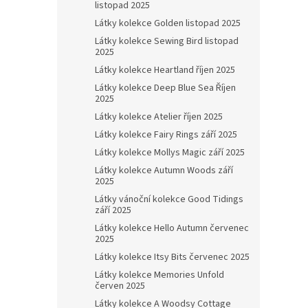
listopad 2025
Látky kolekce Golden listopad 2025
Látky kolekce Sewing Bird listopad
2025
Látky kolekce Heartland říjen 2025
Látky kolekce Deep Blue Sea Říjen
2025
Látky kolekce Atelier říjen 2025
Látky kolekce Fairy Rings září 2025
Látky kolekce Mollys Magic září 2025
Látky kolekce Autumn Woods září
2025
Látky vánoční kolekce Good Tidings
září 2025
Látky kolekce Hello Autumn červenec
2025
Látky kolekce Itsy Bits červenec 2025
Látky kolekce Memories Unfold
červen 2025
Látky kolekce A Woodsy Cottage