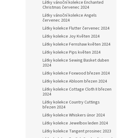
Látky vánoční kolekce Enchanted
Christmas červenec 2024
Látky vánoční kolekce Angels
červenec 2024
Látky kolekce Flutter červenec 2024
Látky kolekce Joy Květen 2024
Látky kolekce Fernshaw květen 2024
Látky kolekce Pips květen 2024
Látky kolekce Sewing Basket duben
2024
Látky kolekce Foxwood březen 2024
Látky kolekce Abloom březen 2024
Látky kolekce Cottage Cloth II březen
2024
Látky kolekce Country Cuttings
březen 2024
Látky kolekce Whiskers únor 2024
Látky kolekce Jewelbox leden 2024
Látky kolekce Tangent prosinec 2023