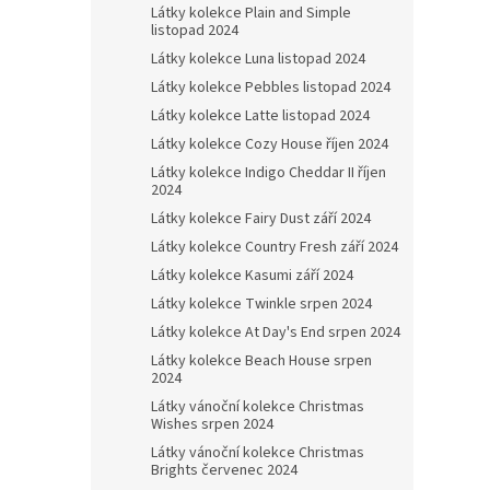
Látky kolekce Plain and Simple
listopad 2024
Látky kolekce Luna listopad 2024
Látky kolekce Pebbles listopad 2024
Látky kolekce Latte listopad 2024
Látky kolekce Cozy House říjen 2024
Látky kolekce Indigo Cheddar II říjen
2024
Látky kolekce Fairy Dust září 2024
Látky kolekce Country Fresh září 2024
Látky kolekce Kasumi září 2024
Látky kolekce Twinkle srpen 2024
Látky kolekce At Day's End srpen 2024
Látky kolekce Beach House srpen
2024
Látky vánoční kolekce Christmas
Wishes srpen 2024
Látky vánoční kolekce Christmas
Brights červenec 2024