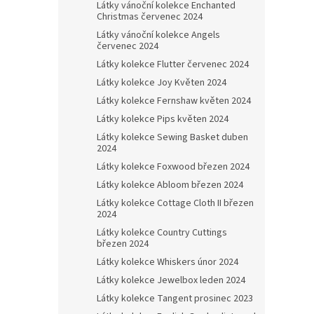
Látky vánoční kolekce Enchanted
Christmas červenec 2024
Látky vánoční kolekce Angels
červenec 2024
Látky kolekce Flutter červenec 2024
Látky kolekce Joy Květen 2024
Látky kolekce Fernshaw květen 2024
Látky kolekce Pips květen 2024
Látky kolekce Sewing Basket duben
2024
Látky kolekce Foxwood březen 2024
Látky kolekce Abloom březen 2024
Látky kolekce Cottage Cloth II březen
2024
Látky kolekce Country Cuttings
březen 2024
Látky kolekce Whiskers únor 2024
Látky kolekce Jewelbox leden 2024
Látky kolekce Tangent prosinec 2023