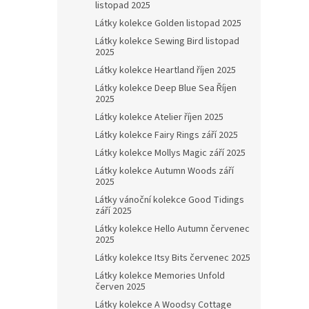
listopad 2025
Látky kolekce Golden listopad 2025
Látky kolekce Sewing Bird listopad
2025
Látky kolekce Heartland říjen 2025
Látky kolekce Deep Blue Sea Říjen
2025
Látky kolekce Atelier říjen 2025
Látky kolekce Fairy Rings září 2025
Látky kolekce Mollys Magic září 2025
Látky kolekce Autumn Woods září
2025
Látky vánoční kolekce Good Tidings
září 2025
Látky kolekce Hello Autumn červenec
2025
Látky kolekce Itsy Bits červenec 2025
Látky kolekce Memories Unfold
červen 2025
Látky kolekce A Woodsy Cottage