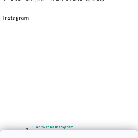
Instagram
Sledovat na Instagramu