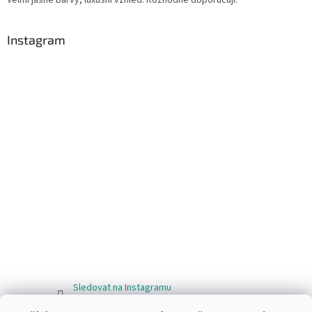
Instagram
Sledovat na Instagramu