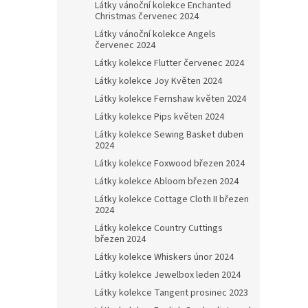
Látky vánoční kolekce Enchanted
Christmas červenec 2024
Látky vánoční kolekce Angels
červenec 2024
Látky kolekce Flutter červenec 2024
Látky kolekce Joy Květen 2024
Látky kolekce Fernshaw květen 2024
Látky kolekce Pips květen 2024
Látky kolekce Sewing Basket duben
2024
Látky kolekce Foxwood březen 2024
Látky kolekce Abloom březen 2024
Látky kolekce Cottage Cloth II březen
2024
Látky kolekce Country Cuttings
březen 2024
Látky kolekce Whiskers únor 2024
Látky kolekce Jewelbox leden 2024
Látky kolekce Tangent prosinec 2023