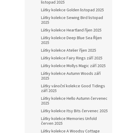
listopad 2025
Látky kolekce Golden listopad 2025
Látky kolekce Sewing Bird listopad
2025
Látky kolekce Heartland říjen 2025
Látky kolekce Deep Blue Sea Říjen
2025
Látky kolekce Atelier říjen 2025
Látky kolekce Fairy Rings září 2025
Látky kolekce Mollys Magic září 2025
Látky kolekce Autumn Woods září
2025
Látky vánoční kolekce Good Tidings
září 2025
Látky kolekce Hello Autumn červenec
2025
Látky kolekce Itsy Bits červenec 2025
Látky kolekce Memories Unfold
červen 2025
Látky kolekce A Woodsy Cottage