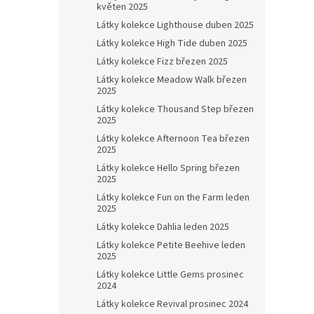
květen 2025
Látky kolekce Lighthouse duben 2025
Látky kolekce High Tide duben 2025
Látky kolekce Fizz březen 2025
Látky kolekce Meadow Walk březen
2025
Látky kolekce Thousand Step březen
2025
Látky kolekce Afternoon Tea březen
2025
Látky kolekce Hello Spring březen
2025
Látky kolekce Fun on the Farm leden
2025
Látky kolekce Dahlia leden 2025
Látky kolekce Petite Beehive leden
2025
Látky kolekce Little Gems prosinec
2024
Látky kolekce Revival prosinec 2024