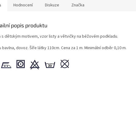
s
Hodnocení
Diskuze
Značka
ailní popis produktu
a s dětským motivem, vzor listy a větvičky na béžovém podkladu.
 bavlna, dovoz. Šíře látky 110cm. Cena za 1 m. Minimální odběr 0,10 m.