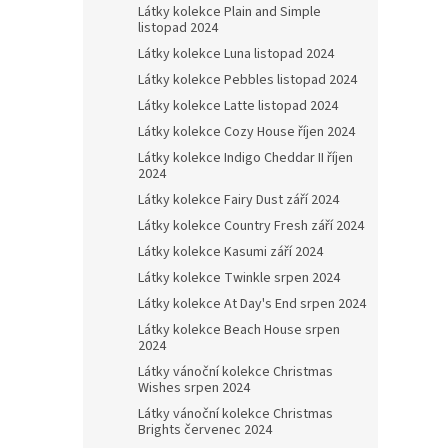
Látky kolekce Plain and Simple
listopad 2024
Látky kolekce Luna listopad 2024
Látky kolekce Pebbles listopad 2024
Látky kolekce Latte listopad 2024
Látky kolekce Cozy House říjen 2024
Látky kolekce Indigo Cheddar II říjen
2024
Látky kolekce Fairy Dust září 2024
Látky kolekce Country Fresh září 2024
Látky kolekce Kasumi září 2024
Látky kolekce Twinkle srpen 2024
Látky kolekce At Day's End srpen 2024
Látky kolekce Beach House srpen
2024
Látky vánoční kolekce Christmas
Wishes srpen 2024
Látky vánoční kolekce Christmas
Brights červenec 2024