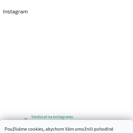
Instagram
Sledovat na Instagramu
Používáme cookies, abychom Vám umožnili pohodlné