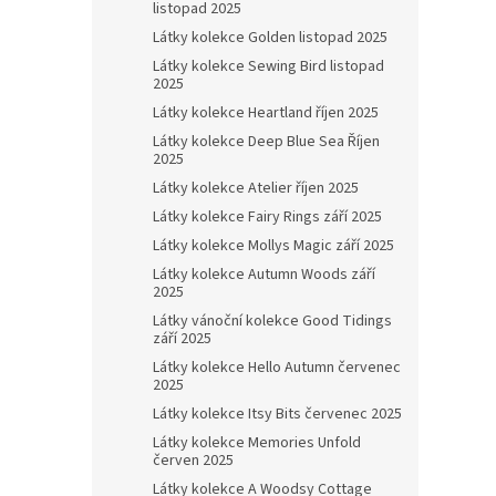
listopad 2025
Látky kolekce Golden listopad 2025
Látky kolekce Sewing Bird listopad
2025
Látky kolekce Heartland říjen 2025
Látky kolekce Deep Blue Sea Říjen
2025
Látky kolekce Atelier říjen 2025
Látky kolekce Fairy Rings září 2025
Látky kolekce Mollys Magic září 2025
Látky kolekce Autumn Woods září
2025
Látky vánoční kolekce Good Tidings
září 2025
Látky kolekce Hello Autumn červenec
2025
Látky kolekce Itsy Bits červenec 2025
Látky kolekce Memories Unfold
červen 2025
Látky kolekce A Woodsy Cottage