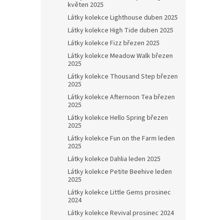
květen 2025
Látky kolekce Lighthouse duben 2025
Látky kolekce High Tide duben 2025
Látky kolekce Fizz březen 2025
Látky kolekce Meadow Walk březen
2025
Látky kolekce Thousand Step březen
2025
Látky kolekce Afternoon Tea březen
2025
Látky kolekce Hello Spring březen
2025
Látky kolekce Fun on the Farm leden
2025
Látky kolekce Dahlia leden 2025
Látky kolekce Petite Beehive leden
2025
Látky kolekce Little Gems prosinec
2024
Látky kolekce Revival prosinec 2024