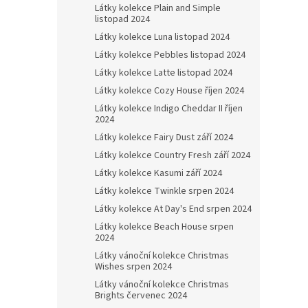
Látky kolekce Plain and Simple
listopad 2024
Látky kolekce Luna listopad 2024
Látky kolekce Pebbles listopad 2024
Látky kolekce Latte listopad 2024
Látky kolekce Cozy House říjen 2024
Látky kolekce Indigo Cheddar II říjen
2024
Látky kolekce Fairy Dust září 2024
Látky kolekce Country Fresh září 2024
Látky kolekce Kasumi září 2024
Látky kolekce Twinkle srpen 2024
Látky kolekce At Day's End srpen 2024
Látky kolekce Beach House srpen
2024
Látky vánoční kolekce Christmas
Wishes srpen 2024
Látky vánoční kolekce Christmas
Brights červenec 2024