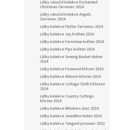
Látky vánoční kolekce Enchanted
Christmas červenec 2024
Látky vánoční kolekce Angels
červenec 2024
Látky kolekce Flutter červenec 2024
Látky kolekce Joy Květen 2024
Látky kolekce Fernshaw květen 2024
Látky kolekce Pips květen 2024
Látky kolekce Sewing Basket duben
2024
Látky kolekce Foxwood březen 2024
Látky kolekce Abloom březen 2024
Látky kolekce Cottage Cloth II březen
2024
Látky kolekce Country Cuttings
březen 2024
Látky kolekce Whiskers únor 2024
Látky kolekce Jewelbox leden 2024
Látky kolekce Tangent prosinec 2023