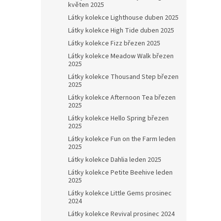
květen 2025
Látky kolekce Lighthouse duben 2025
Látky kolekce High Tide duben 2025
Látky kolekce Fizz březen 2025
Látky kolekce Meadow Walk březen
2025
Látky kolekce Thousand Step březen
2025
Látky kolekce Afternoon Tea březen
2025
Látky kolekce Hello Spring březen
2025
Látky kolekce Fun on the Farm leden
2025
Látky kolekce Dahlia leden 2025
Látky kolekce Petite Beehive leden
2025
Látky kolekce Little Gems prosinec
2024
Látky kolekce Revival prosinec 2024