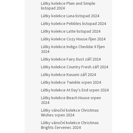
Látky kolekce Plain and Simple
listopad 2024
Látky kolekce Luna listopad 2024
Látky kolekce Pebbles listopad 2024
Látky kolekce Latte listopad 2024
Látky kolekce Cozy House říjen 2024
Látky kolekce Indigo Cheddar II říjen
2024
Látky kolekce Fairy Dust září 2024
Látky kolekce Country Fresh září 2024
Látky kolekce Kasumi září 2024
Látky kolekce Twinkle srpen 2024
Látky kolekce At Day's End srpen 2024
Látky kolekce Beach House srpen
2024
Látky vánoční kolekce Christmas
Wishes srpen 2024
Látky vánoční kolekce Christmas
Brights červenec 2024