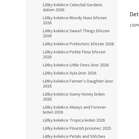
Látky kolekce Celestial Gardens
duben 2026
Det
Látky kolekce Moody Hues březen
2026
100%
Látky kolekce Sweet Things březen
2026
Látky kolekce Prehistoric březen 2026
Látky kolekce Petite Fleur březen
2026
Látky kolekce Little Ones únor 2026
Látky kolekce Ayla únor 2026
Látky kolekce Farmer's Daughter únor
2026
Látky kolekce Sunny Honey leden
2026
Látky kolekce Always and Forever
leden 2026
Látky kolekce Tropica leden 2026
Látky kolekce Flourish prosinec 2025
Látky kolekce Petals and Stitches