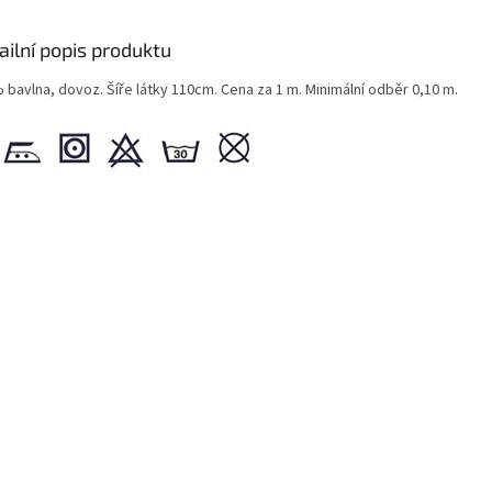
ailní popis produktu
 bavlna, dovoz. Šíře látky 110cm. Cena za 1 m. Minimální odběr 0,10 m.