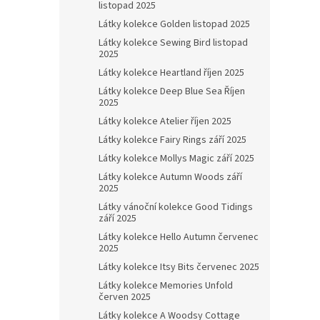
listopad 2025
Látky kolekce Golden listopad 2025
Látky kolekce Sewing Bird listopad
2025
Látky kolekce Heartland říjen 2025
Látky kolekce Deep Blue Sea Říjen
2025
Látky kolekce Atelier říjen 2025
Látky kolekce Fairy Rings září 2025
Látky kolekce Mollys Magic září 2025
Látky kolekce Autumn Woods září
2025
Látky vánoční kolekce Good Tidings
září 2025
Látky kolekce Hello Autumn červenec
2025
Látky kolekce Itsy Bits červenec 2025
Látky kolekce Memories Unfold
červen 2025
Látky kolekce A Woodsy Cottage