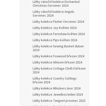
Látky vánoční kolekce Enchanted
Christmas červenec 2024
Látky vánoční kolekce Angels
červenec 2024
Látky kolekce Flutter červenec 2024
Látky kolekce Joy Květen 2024
Látky kolekce Fernshaw květen 2024
Látky kolekce Pips květen 2024
Látky kolekce Sewing Basket duben
2024
Látky kolekce Foxwood březen 2024
Látky kolekce Abloom březen 2024
Látky kolekce Cottage Cloth II březen
2024
Látky kolekce Country Cuttings
březen 2024
Látky kolekce Whiskers únor 2024
Látky kolekce Jewelbox leden 2024
Látky kolekce Tangent prosinec 2023