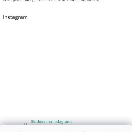
Instagram
Sledovat na Instagramu