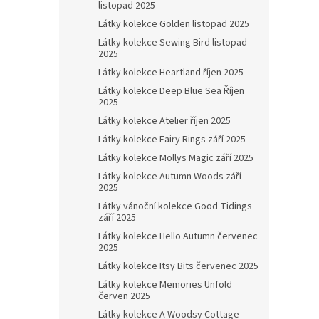
listopad 2025
Látky kolekce Golden listopad 2025
Látky kolekce Sewing Bird listopad
2025
Látky kolekce Heartland říjen 2025
Látky kolekce Deep Blue Sea Říjen
2025
Látky kolekce Atelier říjen 2025
Látky kolekce Fairy Rings září 2025
Látky kolekce Mollys Magic září 2025
Látky kolekce Autumn Woods září
2025
Látky vánoční kolekce Good Tidings
září 2025
Látky kolekce Hello Autumn červenec
2025
Látky kolekce Itsy Bits červenec 2025
Látky kolekce Memories Unfold
červen 2025
Látky kolekce A Woodsy Cottage