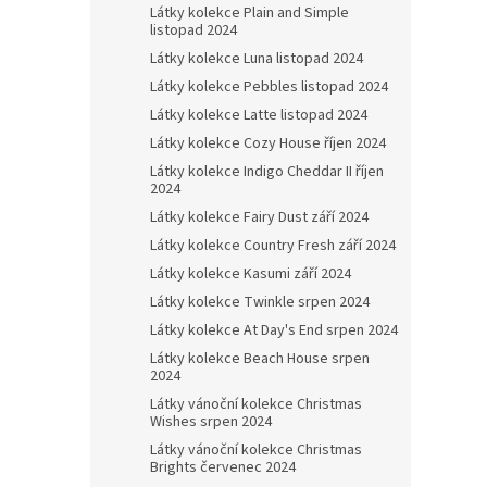
Látky kolekce Plain and Simple
listopad 2024
Látky kolekce Luna listopad 2024
Látky kolekce Pebbles listopad 2024
Látky kolekce Latte listopad 2024
Látky kolekce Cozy House říjen 2024
Látky kolekce Indigo Cheddar II říjen
2024
Látky kolekce Fairy Dust září 2024
Látky kolekce Country Fresh září 2024
Látky kolekce Kasumi září 2024
Látky kolekce Twinkle srpen 2024
Látky kolekce At Day's End srpen 2024
Látky kolekce Beach House srpen
2024
Látky vánoční kolekce Christmas
Wishes srpen 2024
Látky vánoční kolekce Christmas
Brights červenec 2024