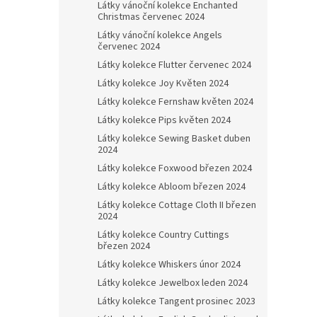
Látky vánoční kolekce Enchanted
Christmas červenec 2024
Látky vánoční kolekce Angels
červenec 2024
Látky kolekce Flutter červenec 2024
Látky kolekce Joy Květen 2024
Látky kolekce Fernshaw květen 2024
Látky kolekce Pips květen 2024
Látky kolekce Sewing Basket duben
2024
Látky kolekce Foxwood březen 2024
Látky kolekce Abloom březen 2024
Látky kolekce Cottage Cloth II březen
2024
Látky kolekce Country Cuttings
březen 2024
Látky kolekce Whiskers únor 2024
Látky kolekce Jewelbox leden 2024
Látky kolekce Tangent prosinec 2023