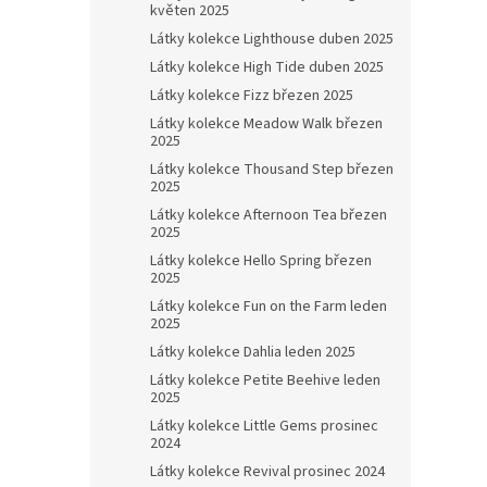
květen 2025
Látky kolekce Lighthouse duben 2025
Látky kolekce High Tide duben 2025
Látky kolekce Fizz březen 2025
Látky kolekce Meadow Walk březen
2025
Látky kolekce Thousand Step březen
2025
Látky kolekce Afternoon Tea březen
2025
Látky kolekce Hello Spring březen
2025
Látky kolekce Fun on the Farm leden
2025
Látky kolekce Dahlia leden 2025
Látky kolekce Petite Beehive leden
2025
Látky kolekce Little Gems prosinec
2024
Látky kolekce Revival prosinec 2024