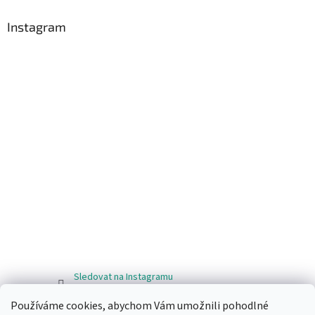
Instagram
Sledovat na Instagramu
Používáme cookies, abychom Vám umožnili pohodlné