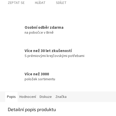
ZEPTAT SE
HLÍDAT
SDÍLET
Osobní odběr zdarma
na pobočce v Brně
Více než 30 let zkušeností
S prémiovými krejčovskými potřebami
Více než 3000
položek sortimentu
Popis
Hodnocení
Diskuze
Značka
Detailní popis produktu