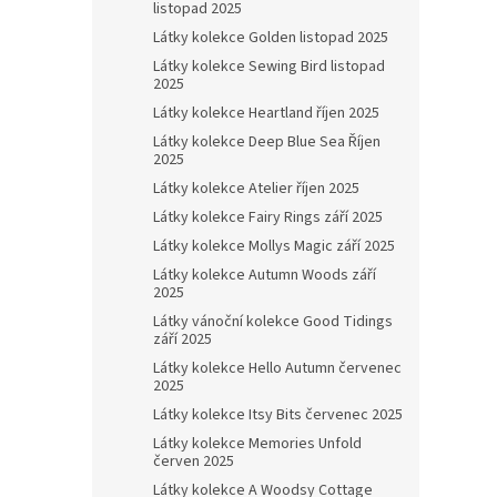
listopad 2025
Látky kolekce Golden listopad 2025
Látky kolekce Sewing Bird listopad
2025
Látky kolekce Heartland říjen 2025
Látky kolekce Deep Blue Sea Říjen
2025
Látky kolekce Atelier říjen 2025
Látky kolekce Fairy Rings září 2025
Látky kolekce Mollys Magic září 2025
Látky kolekce Autumn Woods září
2025
Látky vánoční kolekce Good Tidings
září 2025
Látky kolekce Hello Autumn červenec
2025
Látky kolekce Itsy Bits červenec 2025
Látky kolekce Memories Unfold
červen 2025
Látky kolekce A Woodsy Cottage