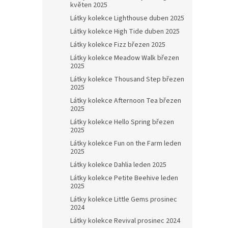
květen 2025
Látky kolekce Lighthouse duben 2025
Látky kolekce High Tide duben 2025
Látky kolekce Fizz březen 2025
Látky kolekce Meadow Walk březen
2025
Látky kolekce Thousand Step březen
2025
Látky kolekce Afternoon Tea březen
2025
Látky kolekce Hello Spring březen
2025
Látky kolekce Fun on the Farm leden
2025
Látky kolekce Dahlia leden 2025
Látky kolekce Petite Beehive leden
2025
Látky kolekce Little Gems prosinec
2024
Látky kolekce Revival prosinec 2024