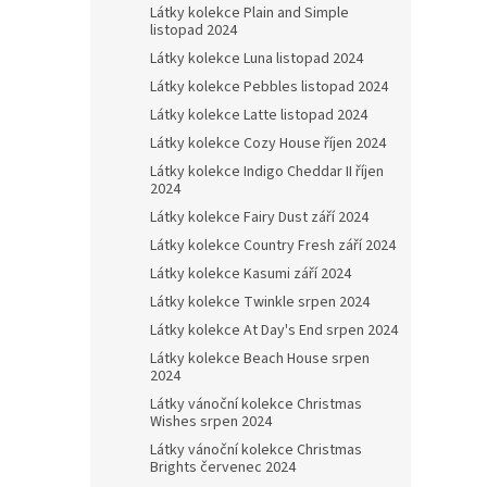
Látky kolekce Plain and Simple
listopad 2024
Látky kolekce Luna listopad 2024
Látky kolekce Pebbles listopad 2024
Látky kolekce Latte listopad 2024
Látky kolekce Cozy House říjen 2024
Látky kolekce Indigo Cheddar II říjen
2024
Látky kolekce Fairy Dust září 2024
Látky kolekce Country Fresh září 2024
Látky kolekce Kasumi září 2024
Látky kolekce Twinkle srpen 2024
Látky kolekce At Day's End srpen 2024
Látky kolekce Beach House srpen
2024
Látky vánoční kolekce Christmas
Wishes srpen 2024
Látky vánoční kolekce Christmas
Brights červenec 2024