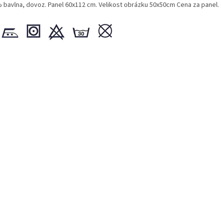
 bavlna, dovoz. Panel 60x112 cm. Velikost obrázku 50x50cm Cena za panel.