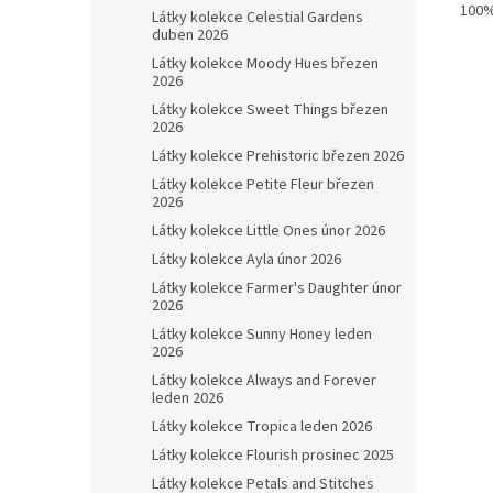
100%
Látky kolekce Celestial Gardens
duben 2026
Látky kolekce Moody Hues březen
2026
Látky kolekce Sweet Things březen
2026
Látky kolekce Prehistoric březen 2026
Látky kolekce Petite Fleur březen
2026
Látky kolekce Little Ones únor 2026
Látky kolekce Ayla únor 2026
Látky kolekce Farmer's Daughter únor
2026
Látky kolekce Sunny Honey leden
2026
Látky kolekce Always and Forever
leden 2026
Látky kolekce Tropica leden 2026
Látky kolekce Flourish prosinec 2025
Látky kolekce Petals and Stitches