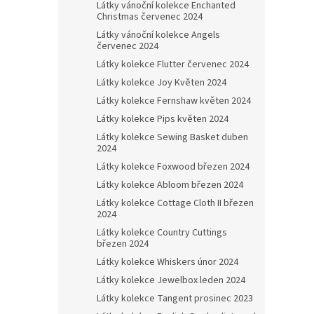
Látky vánoční kolekce Enchanted
Christmas červenec 2024
Látky vánoční kolekce Angels
červenec 2024
Látky kolekce Flutter červenec 2024
Látky kolekce Joy Květen 2024
Látky kolekce Fernshaw květen 2024
Látky kolekce Pips květen 2024
Látky kolekce Sewing Basket duben
2024
Látky kolekce Foxwood březen 2024
Látky kolekce Abloom březen 2024
Látky kolekce Cottage Cloth II březen
2024
Látky kolekce Country Cuttings
březen 2024
Látky kolekce Whiskers únor 2024
Látky kolekce Jewelbox leden 2024
Látky kolekce Tangent prosinec 2023