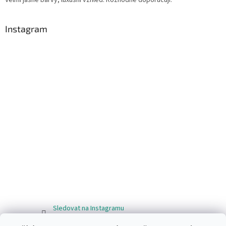
Instagram
Sledovat na Instagramu